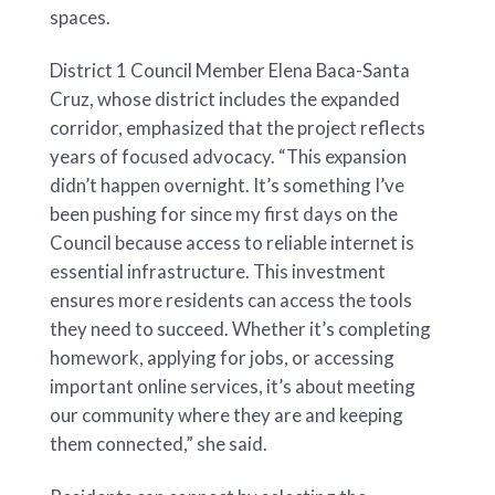
spaces.
District 1 Council Member Elena Baca-Santa
Cruz, whose district includes the expanded
corridor, emphasized that the project reflects
years of focused advocacy. “This expansion
didn’t happen overnight. It’s something I’ve
been pushing for since my first days on the
Council because access to reliable internet is
essential infrastructure. This investment
ensures more residents can access the tools
they need to succeed. Whether it’s completing
homework, applying for jobs, or accessing
important online services, it’s about meeting
our community where they are and keeping
them connected,” she said.