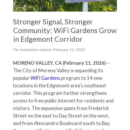
Stronger Signal, Stronger
Community: WiFi Gardens Grow
in Edgemont Corridor
For immediate release: February 11, 2026
MORENO VALLEY, CA (February 11, 2026)
--
The City of Moreno Valley is expanding its
popular
WiFi Gardens
program to 14 new
locations in the Edgemont area's southeast
corridor. This program further strengthens
access to free public internet for residents and
visitors. The expansion spans from Frederick
Street on the east to Day Street on the west,
and from Alessandro Boulevard south to Bay