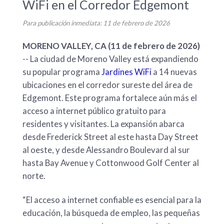
WiFi en el Corredor Edgemont
Para publicación inmediata: 11 de febrero de 2026
MORENO VALLEY, CA (11 de febrero de 2026)
-- La ciudad de Moreno Valley está expandiendo
su popular programa
Jardines WiFi
a 14 nuevas
ubicaciones en el corredor sureste del área de
Edgemont. Este programa fortalece aún más el
acceso a internet público gratuito para
residentes y visitantes. La expansión abarca
desde Frederick Street al este hasta Day Street
al oeste, y desde Alessandro Boulevard al sur
hasta Bay Avenue y Cottonwood Golf Center al
norte.
“El acceso a internet confiable es esencial para la
educación, la búsqueda de empleo, las pequeñas