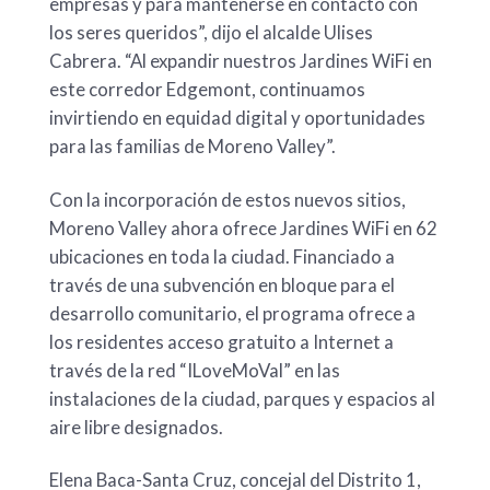
empresas y para mantenerse en contacto con
los seres queridos”, dijo el alcalde Ulises
Cabrera. “Al expandir nuestros Jardines WiFi en
este corredor Edgemont, continuamos
invirtiendo en equidad digital y oportunidades
para las familias de Moreno Valley”.
Con la incorporación de estos nuevos sitios,
Moreno Valley ahora ofrece Jardines WiFi en 62
ubicaciones en toda la ciudad. Financiado a
través de una subvención en bloque para el
desarrollo comunitario, el programa ofrece a
los residentes acceso gratuito a Internet a
través de la red “ILoveMoVal” en las
instalaciones de la ciudad, parques y espacios al
aire libre designados.
Elena Baca-Santa Cruz, concejal del Distrito 1,