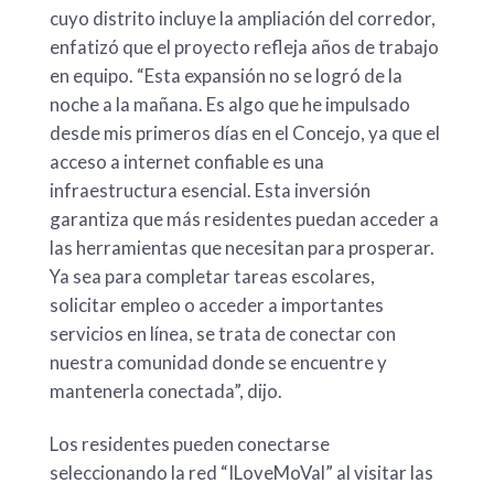
cuyo distrito incluye la ampliación del corredor,
enfatizó que el proyecto refleja años de trabajo
en equipo. “Esta expansión no se logró de la
noche a la mañana. Es algo que he impulsado
desde mis primeros días en el Concejo, ya que el
acceso a internet confiable es una
infraestructura esencial. Esta inversión
garantiza que más residentes puedan acceder a
las herramientas que necesitan para prosperar.
Ya sea para completar tareas escolares,
solicitar empleo o acceder a importantes
servicios en línea, se trata de conectar con
nuestra comunidad donde se encuentre y
mantenerla conectada”, dijo.
Los residentes pueden conectarse
seleccionando la red “ILoveMoVal” al visitar las