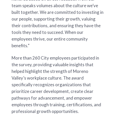
team speaks volumes about the culture we’ve
built together. We are committed to investing in
our people, supporting their growth, valuing
their contributions, and ensuring they have the
tools they need to succeed. When our
employees thrive, our entire community
benefits.”
More than 260 City employees participated in
the survey, providing valuable insights that
helped highlight the strength of Moreno
Valley’s workplace culture. The award
specifically recognizes organizations that
prioritize career development, create clear
pathways for advancement, and empower
employees through training, certifications, and
professional growth opportunities.