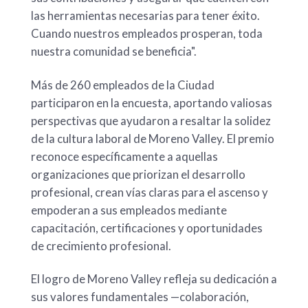
las herramientas necesarias para tener éxito.
Cuando nuestros empleados prosperan, toda
nuestra comunidad se beneficia".
Más de 260 empleados de la Ciudad
participaron en la encuesta, aportando valiosas
perspectivas que ayudaron a resaltar la solidez
de la cultura laboral de Moreno Valley. El premio
reconoce específicamente a aquellas
organizaciones que priorizan el desarrollo
profesional, crean vías claras para el ascenso y
empoderan a sus empleados mediante
capacitación, certificaciones y oportunidades
de crecimiento profesional.
El logro de Moreno Valley refleja su dedicación a
sus valores fundamentales —colaboración,