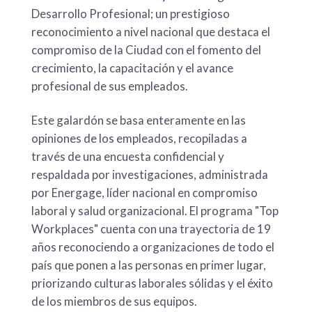
Desarrollo Profesional; un prestigioso
reconocimiento a nivel nacional que destaca el
compromiso de la Ciudad con el fomento del
crecimiento, la capacitación y el avance
profesional de sus empleados.
Este galardón se basa enteramente en las
opiniones de los empleados, recopiladas a
través de una encuesta confidencial y
respaldada por investigaciones, administrada
por Energage, líder nacional en compromiso
laboral y salud organizacional. El programa "Top
Workplaces" cuenta con una trayectoria de 19
años reconociendo a organizaciones de todo el
país que ponen a las personas en primer lugar,
priorizando culturas laborales sólidas y el éxito
de los miembros de sus equipos.