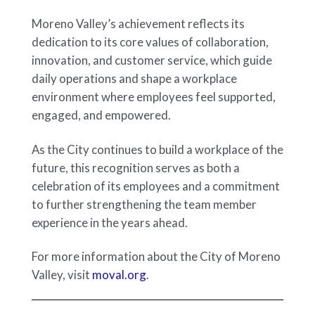
Moreno Valley’s achievement reflects its
dedication to its core values of collaboration,
innovation, and customer service, which guide
daily operations and shape a workplace
environment where employees feel supported,
engaged, and empowered.
As the City continues to build a workplace of the
future, this recognition serves as both a
celebration of its employees and a commitment
to further strengthening the team member
experience in the years ahead.
For more information about the City of Moreno
Valley, visit
moval.org
.