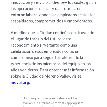
innovación y servicio al cliente— los cuales guían
las operaciones diarias y dan forma a un
entorno laboral donde los empleados se sienten
respaldados, comprometidos y empoderados.
A medida que la Ciudad continúa construyendo
el lugar de trabajo del futuro, este
reconocimiento sirve tanto como una
celebración de sus empleados como un
compromiso para seguir fortaleciendo la
experiencia de los miembros del equipo en los
años venideros. Para obtener más información
sobre la Ciudad de Moreno Valley, visite
moval.org
.
Upon request, this press release will be
available in alternative formats appropriate