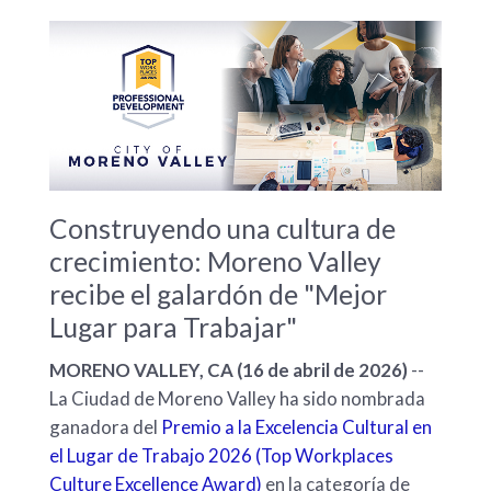
Construyendo una cultura de
crecimiento: Moreno Valley
recibe el galardón de "Mejor
Lugar para Trabajar"
MORENO VALLEY, CA (16 de abril de 2026)
--
La Ciudad de Moreno Valley ha sido nombrada
ganadora del
Premio a la Excelencia Cultural en
el Lugar de Trabajo 2026 (Top Workplaces
Culture Excellence Award)
en la categoría de