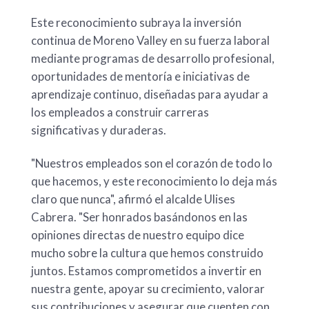
Este reconocimiento subraya la inversión
continua de Moreno Valley en su fuerza laboral
mediante programas de desarrollo profesional,
oportunidades de mentoría e iniciativas de
aprendizaje continuo, diseñadas para ayudar a
los empleados a construir carreras
significativas y duraderas.
"Nuestros empleados son el corazón de todo lo
que hacemos, y este reconocimiento lo deja más
claro que nunca", afirmó el alcalde Ulises
Cabrera. "Ser honrados basándonos en las
opiniones directas de nuestro equipo dice
mucho sobre la cultura que hemos construido
juntos. Estamos comprometidos a invertir en
nuestra gente, apoyar su crecimiento, valorar
sus contribuciones y asegurar que cuenten con