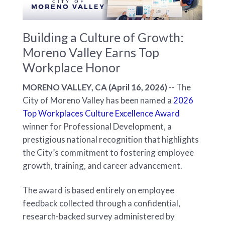
Building a Culture of Growth:
Moreno Valley Earns Top
Workplace Honor
MORENO VALLEY, CA (April 16, 2026)
-- The
City of Moreno Valley has been named a
2026
Top Workplaces Culture Excellence Award
winner for Professional Development, a
prestigious national recognition that highlights
the City’s commitment to fostering employee
growth, training, and career advancement.
The award is based entirely on employee
feedback collected through a confidential,
research-backed survey administered by