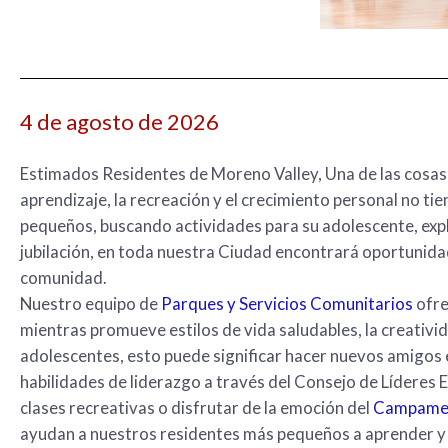
4 de agosto de 2026
Estimados Residentes de Moreno Valley, Una de las cosas
aprendizaje, la recreación y el crecimiento personal no tie
pequeños, buscando actividades para su adolescente, exp
jubilación, en toda nuestra Ciudad encontrará oportunidad
comunidad.
Nuestro equipo de
Parques y Servicios Comunitarios
ofre
mientras promueve estilos de vida saludables, la creatividad
adolescentes, esto puede significar hacer nuevos amigos 
habilidades de liderazgo a través del Consejo de Líderes 
clases recreativas o disfrutar de la emoción del
Campamen
ayudan a nuestros residentes más pequeños a aprender y 