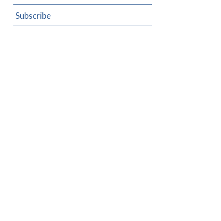
Subscribe